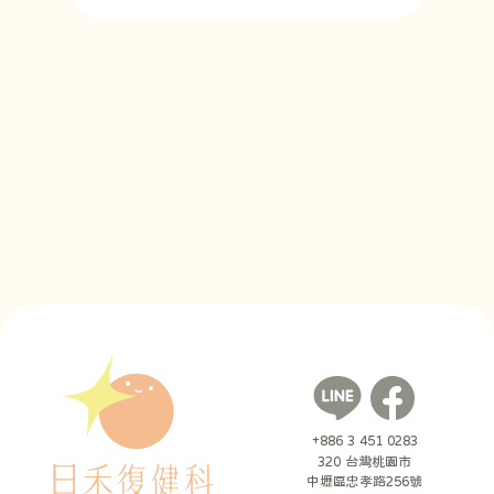
+886 3 451 0283
320 台灣桃園市
中壢區忠孝路256號